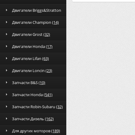
Двигатели Briggs&Stratton
Двигатели Champion
(14)
Двигатели Grost
(32)
Двигатели Honda
(17)
Двигатели Lifan
(63)
Двигатели Loncin
(23)
Запчасти B&S
(10)
Запчасти Honda
(541)
Запчасти Robin-Subaru
(32)
Запчасти Дизель
(162)
Для других моторов
(189)