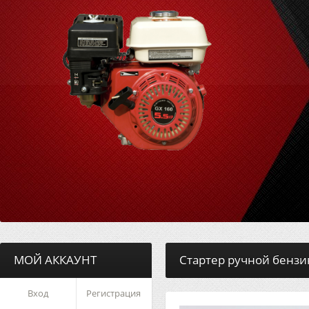
МОЙ АККАУНТ
Стартер ручной бензи
Вход
Регистрация