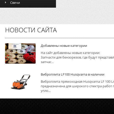
Свечи
НОВОСТИ САЙТА
Добавлены новые категории
На сайт добавлены новые категории:
Запчасти для бензорезов, где будут представ
запчас...
Виброплита LF100 Husqvarna в наличии
Виброплита прямоходная Husqvarna LF 100 L
предназначена для широкого спектра работ 
упло...