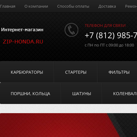
Главная
О компании
Способы оплаты
Доставка
Ремо
ТЕЛЕФОН ДЛЯ СВЯЗИ
+7 (812) 985-
с ПН по ПТ с 09:00 до 18:00
КАРБЮРАТОРЫ
СТАРТЕРЫ
ФИЛЬТРЫ
ПОРШНИ, КОЛЬЦА
ШАТУНЫ
КОЛЕНВА