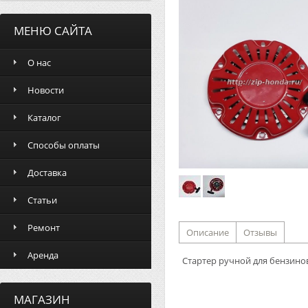
МЕНЮ САЙТА
О нас
Новости
Каталог
Способы оплаты
Доставка
Статьи
Ремонт
Описание
Отзывы
Аренда
Стартер ручной для бензино
МАГАЗИН