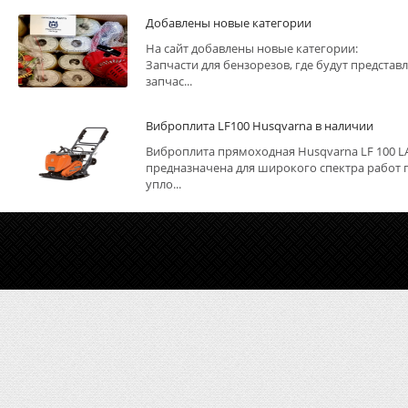
Добавлены новые категории
На сайт добавлены новые категории:
Запчасти для бензорезов, где будут представ
запчас...
Виброплита LF100 Husqvarna в наличии
Виброплита прямоходная Husqvarna LF 100 L
предназначена для широкого спектра работ 
упло...