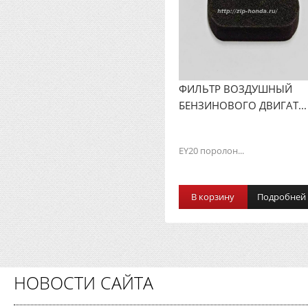
ФИЛЬТР ВОЗДУШНЫЙ
БЕНЗИНОВОГО ДВИГАТ...
EY20 поролон...
В корзину
Подробней
НОВОСТИ САЙТА