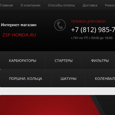
Главная
О компании
Способы оплаты
Доставка
Ремо
ТЕЛЕФОН ДЛЯ СВЯЗИ
+7 (812) 985-
с ПН по ПТ с 09:00 до 18:00
КАРБЮРАТОРЫ
СТАРТЕРЫ
ФИЛЬТРЫ
ПОРШНИ, КОЛЬЦА
ШАТУНЫ
КОЛЕНВА