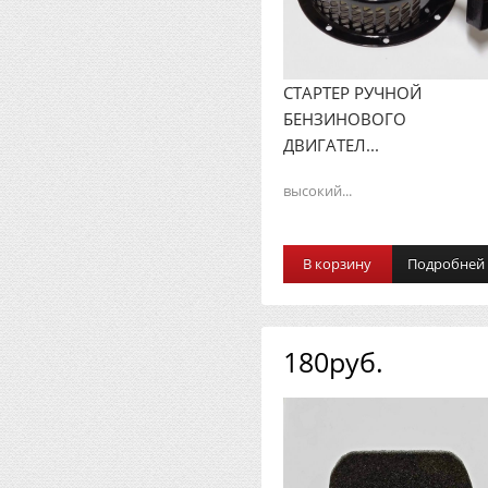
СТАРТЕР РУЧНОЙ
БЕНЗИНОВОГО
ДВИГАТЕЛ...
высокий...
В корзину
Подробней
180руб.