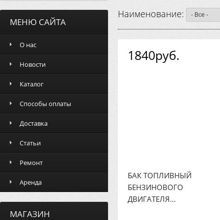
Наименование:
МЕНЮ САЙТА
О нас
1840руб.
Новости
Каталог
Способы оплаты
Доставка
Статьи
Ремонт
БАК ТОПЛИВНЫЙ
Аренда
БЕНЗИНОВОГО
ДВИГАТЕЛЯ...
МАГАЗИН
...