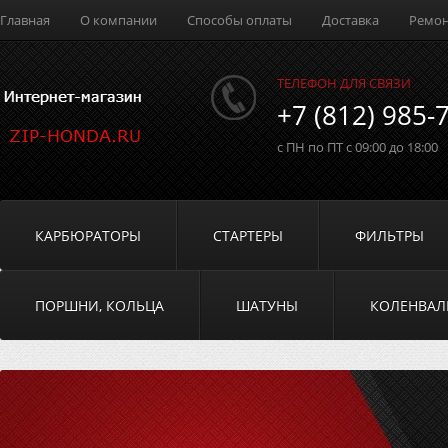
Главная
О компании
Способы оплаты
Доставка
Ремо
ТЕЛЕФОН ДЛЯ СВЯЗИ
+7 (812) 985-
с ПН по ПТ с 09:00 до 18:00
КАРБЮРАТОРЫ
СТАРТЕРЫ
ФИЛЬТРЫ
ПОРШНИ, КОЛЬЦА
ШАТУНЫ
КОЛЕНВА