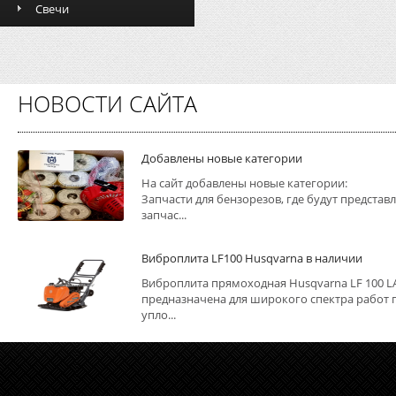
Свечи
НОВОСТИ САЙТА
Добавлены новые категории
На сайт добавлены новые категории:
Запчасти для бензорезов, где будут представ
запчас...
Виброплита LF100 Husqvarna в наличии
Виброплита прямоходная Husqvarna LF 100 L
предназначена для широкого спектра работ 
упло...