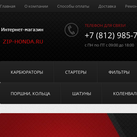
Главная
О компании
Способы оплаты
Доставка
Ремо
ТЕЛЕФОН ДЛЯ СВЯЗИ
+7 (812) 985-
с ПН по ПТ с 09:00 до 18:00
КАРБЮРАТОРЫ
СТАРТЕРЫ
ФИЛЬТРЫ
ПОРШНИ, КОЛЬЦА
ШАТУНЫ
КОЛЕНВА