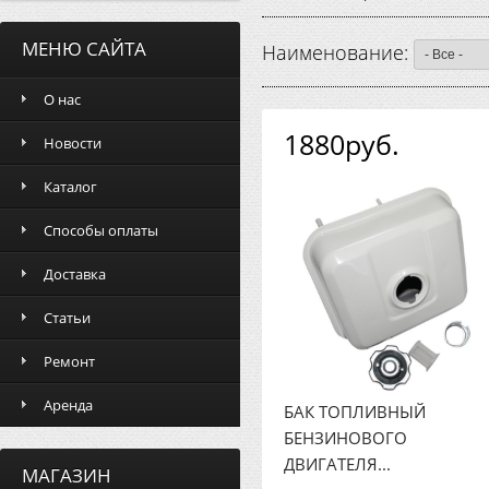
МЕНЮ САЙТА
Наименование:
О нас
1880руб.
Новости
Каталог
Способы оплаты
Доставка
Статьи
Ремонт
Аренда
БАК ТОПЛИВНЫЙ
БЕНЗИНОВОГО
ДВИГАТЕЛЯ...
МАГАЗИН