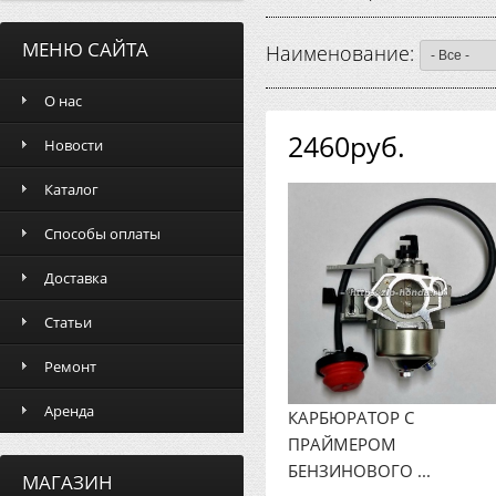
МЕНЮ САЙТА
Наименование:
О нас
2460руб.
Новости
Каталог
Способы оплаты
Доставка
Статьи
Ремонт
Аренда
КАРБЮРАТОР C
ПРАЙМЕРОМ
БЕНЗИНОВОГО ...
МАГАЗИН