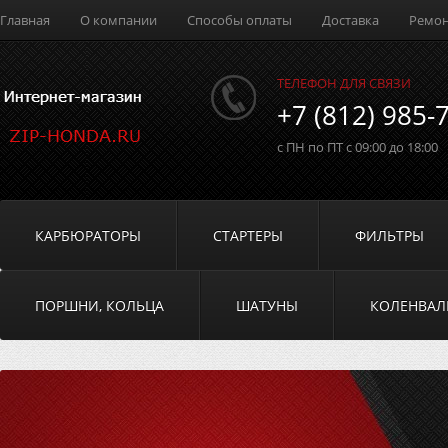
Главная
О компании
Способы оплаты
Доставка
Ремо
ТЕЛЕФОН ДЛЯ СВЯЗИ
+7 (812) 985-
с ПН по ПТ с 09:00 до 18:00
КАРБЮРАТОРЫ
СТАРТЕРЫ
ФИЛЬТРЫ
ПОРШНИ, КОЛЬЦА
ШАТУНЫ
КОЛЕНВА