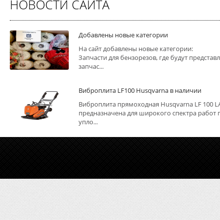
НОВОСТИ САЙТА
Добавлены новые категории
На сайт добавлены новые категории:
Запчасти для бензорезов, где будут представ
запчас...
Виброплита LF100 Husqvarna в наличии
Виброплита прямоходная Husqvarna LF 100 L
предназначена для широкого спектра работ 
упло...