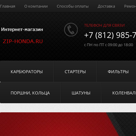
Главная
О компании
Способы оплаты
Доставка
Ремо
ТЕЛЕФОН ДЛЯ СВЯЗИ
+7 (812) 985-
с ПН по ПТ с 09:00 до 18:00
КАРБЮРАТОРЫ
СТАРТЕРЫ
ФИЛЬТРЫ
ПОРШНИ, КОЛЬЦА
ШАТУНЫ
КОЛЕНВА