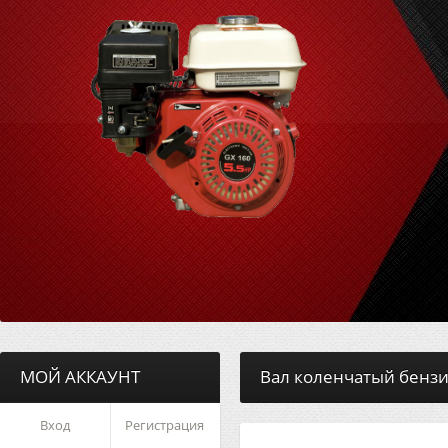
МОЙ АККАУНТ
Вал коленчатый бензи
Вход
Регистрация