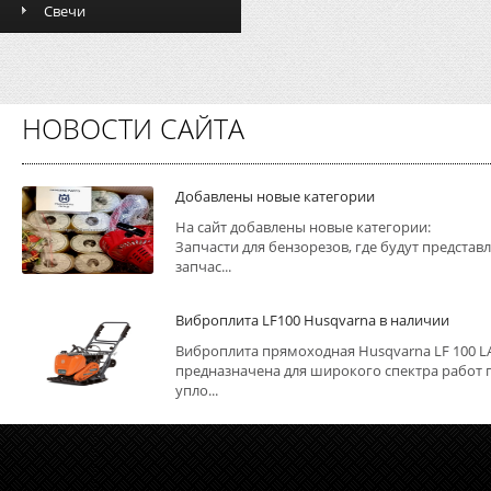
Свечи
НОВОСТИ САЙТА
Добавлены новые категории
На сайт добавлены новые категории:
Запчасти для бензорезов, где будут представ
запчас...
Виброплита LF100 Husqvarna в наличии
Виброплита прямоходная Husqvarna LF 100 L
предназначена для широкого спектра работ 
упло...