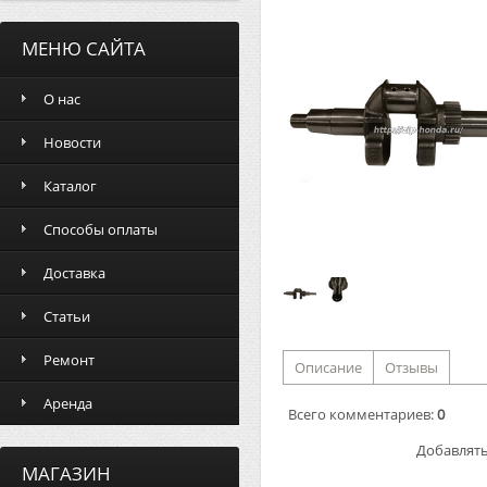
МЕНЮ САЙТА
О нас
Новости
Каталог
Способы оплаты
Доставка
Статьи
Ремонт
Описание
Отзывы
Аренда
Всего комментариев
:
0
Добавлять
МАГАЗИН