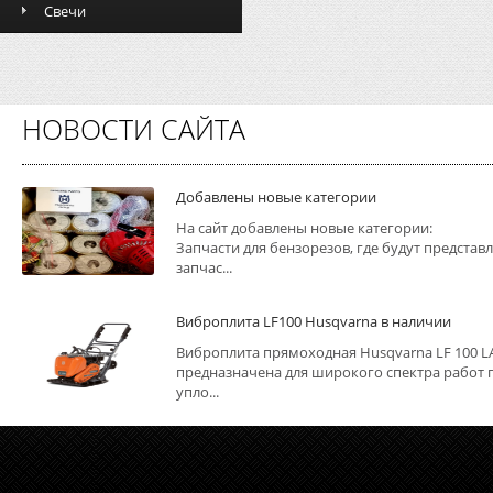
Свечи
НОВОСТИ САЙТА
Добавлены новые категории
На сайт добавлены новые категории:
Запчасти для бензорезов, где будут представ
запчас...
Виброплита LF100 Husqvarna в наличии
Виброплита прямоходная Husqvarna LF 100 L
предназначена для широкого спектра работ 
упло...