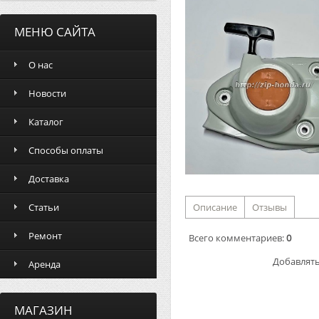
МЕНЮ САЙТА
О нас
Новости
Каталог
Способы оплаты
Доставка
Статьи
Описание
Отзывы
Ремонт
Всего комментариев
:
0
Добавлять
Аренда
МАГАЗИН