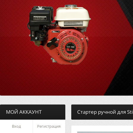
МОЙ АККАУНТ
Стартер ручной для Sti
Вход
Регистрация