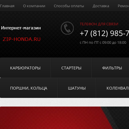
Главная
О компании
Способы оплаты
Доставка
Ремо
ТЕЛЕФОН ДЛЯ СВЯЗИ
+7 (812) 985-
с ПН по ПТ с 09:00 до 18:00
КАРБЮРАТОРЫ
СТАРТЕРЫ
ФИЛЬТРЫ
ПОРШНИ, КОЛЬЦА
ШАТУНЫ
КОЛЕНВА