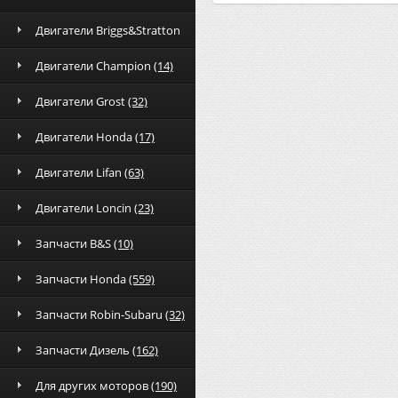
Двигатели Briggs&Stratton
Двигатели Champion
(14)
Двигатели Grost
(32)
Двигатели Honda
(17)
Двигатели Lifan
(63)
Двигатели Loncin
(23)
Запчасти B&S
(10)
Запчасти Honda
(559)
Запчасти Robin-Subaru
(32)
Запчасти Дизель
(162)
Для других моторов
(190)