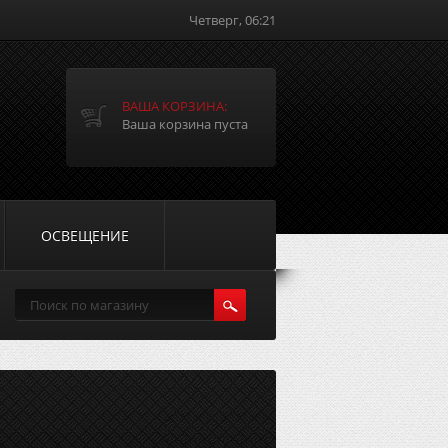
Четверг, 06:21
ВАША КОРЗИНА:
Ваша корзина пуста
ОСВЕЩЕНИЕ