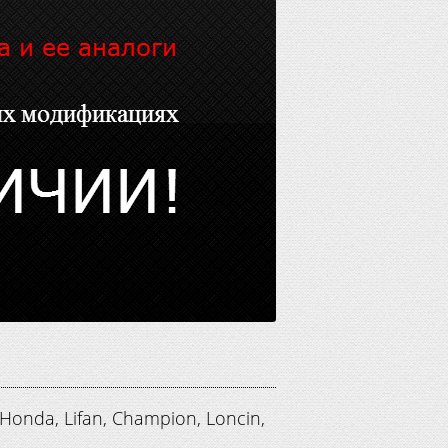
nda, Lifan, Champion, Loncin,