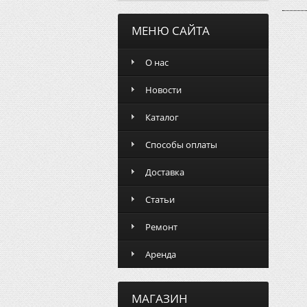
МЕНЮ САЙТА
О нас
Новости
Каталог
Способы оплаты
Доставка
Статьи
Ремонт
Аренда
МАГАЗИН