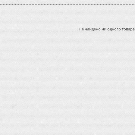
Не найдено ни одного товара