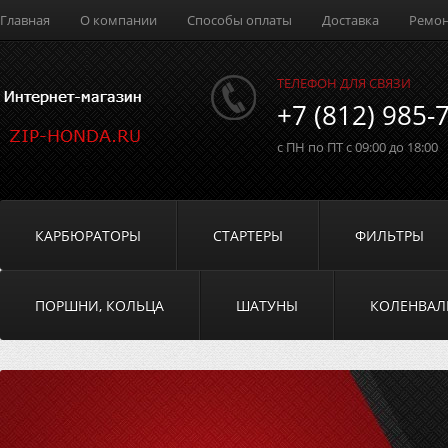
Главная
О компании
Способы оплаты
Доставка
Ремо
ТЕЛЕФОН ДЛЯ СВЯЗИ
+7 (812) 985-
с ПН по ПТ с 09:00 до 18:00
КАРБЮРАТОРЫ
СТАРТЕРЫ
ФИЛЬТРЫ
ПОРШНИ, КОЛЬЦА
ШАТУНЫ
КОЛЕНВА