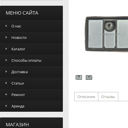
МЕНЮ САЙТА
О нас
Новости
Каталог
Способы оплаты
Доставка
Статьи
Ремонт
Описание
Отзывы
Аренда
МАГАЗИН