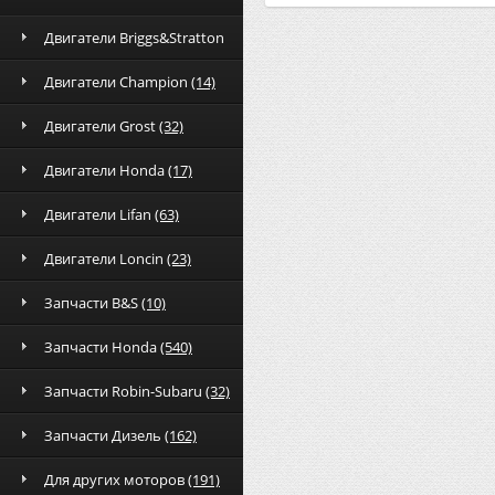
Двигатели Briggs&Stratton
Двигатели Champion
(14)
Двигатели Grost
(32)
Двигатели Honda
(17)
Двигатели Lifan
(63)
Двигатели Loncin
(23)
Запчасти B&S
(10)
Запчасти Honda
(540)
Запчасти Robin-Subaru
(32)
Запчасти Дизель
(162)
Для других моторов
(191)