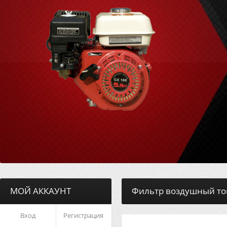
МОЙ АККАУНТ
Фильтр воздушный тонк
Вход
Регистрация