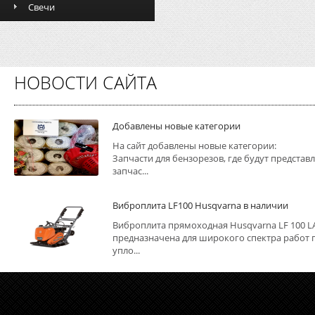
Свечи
НОВОСТИ САЙТА
Добавлены новые категории
На сайт добавлены новые категории:
Запчасти для бензорезов, где будут представ
запчас...
Виброплита LF100 Husqvarna в наличии
Виброплита прямоходная Husqvarna LF 100 L
предназначена для широкого спектра работ 
упло...