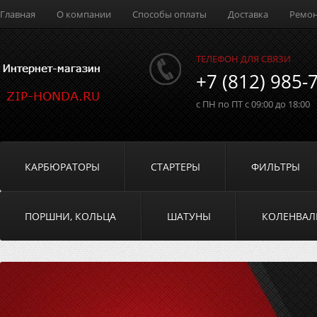
Главная
О компании
Способы оплаты
Доставка
Ремо
ТЕЛЕФОН ДЛЯ СВЯЗИ
+7 (812) 985-
с ПН по ПТ с 09:00 до 18:00
КАРБЮРАТОРЫ
СТАРТЕРЫ
ФИЛЬТРЫ
ПОРШНИ, КОЛЬЦА
ШАТУНЫ
КОЛЕНВА