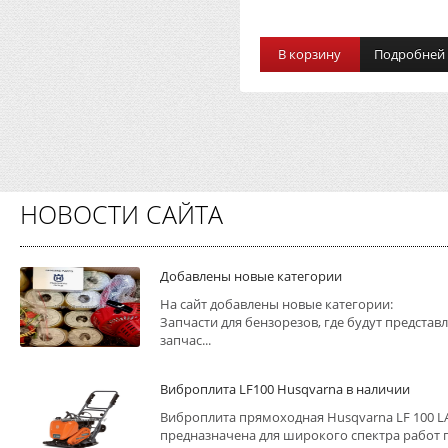
В корзину
Подробней
НОВОСТИ САЙТА
Добавлены новые категории
На сайт добавлены новые категории:
Запчасти для бензорезов, где будут представ
запчас...
Виброплита LF100 Husqvarna в наличии
Виброплита прямоходная Husqvarna LF 100 L
предназначена для широкого спектра работ 