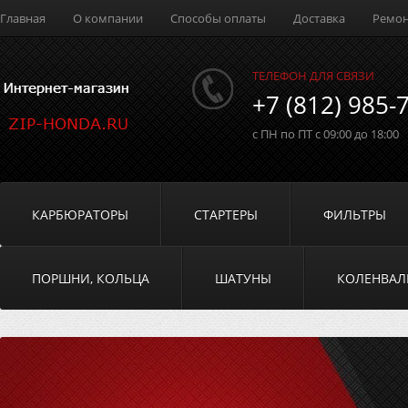
Главная
О компании
Способы оплаты
Доставка
Ремо
ТЕЛЕФОН ДЛЯ СВЯЗИ
+7 (812) 985-
с ПН по ПТ с 09:00 до 18:00
КАРБЮРАТОРЫ
СТАРТЕРЫ
ФИЛЬТРЫ
ПОРШНИ, КОЛЬЦА
ШАТУНЫ
КОЛЕНВА