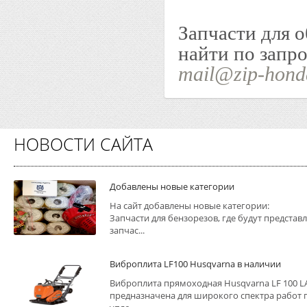
Запчасти для о
найти по запро
mail@zip-hond
НОВОСТИ САЙТА
Добавлены новые категории
На сайт добавлены новые категории:
Запчасти для бензорезов, где будут представ
запчас...
Виброплита LF100 Husqvarna в наличии
Виброплита прямоходная Husqvarna LF 100 L
предназначена для широкого спектра работ 